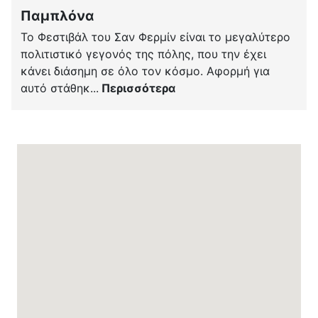
Παμπλόνα
Το Φεστιβάλ του Σαν Φερμίν είναι το μεγαλύτερο
πολιτιστικό γεγονός της πόλης, που την έχει
κάνει διάσημη σε όλο τον κόσμο. Αφορμή για
αυτό στάθηκ...
Περισσότερα