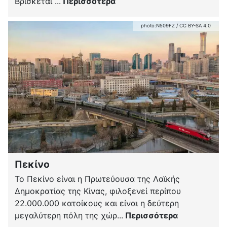
Βρίσκεται ...
Περισσότερα
photo:
N509FZ
/
CC BY-SA 4.0
Πεκίνο
Το Πεκίνο είναι η Πρωτεύουσα της Λαϊκής
Δημοκρατίας της Κίνας, φιλοξενεί περίπου
22.000.000 κατοίκους και είναι η δεύτερη
μεγαλύτερη πόλη της χώρ...
Περισσότερα