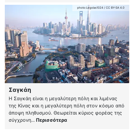
photo:
Legolas1024
/
CC BY-SA 4.0
Σαγκάη
H Σαγκάη είναι η μεγαλύτερη πόλη και λιμένας
της Κίνας και η μεγαλύτερη πόλη στον κόσμο από
άποψη πληθυσμού. Θεωρείται κύριος φορέας της
σύγχρονη...
Περισσότερα