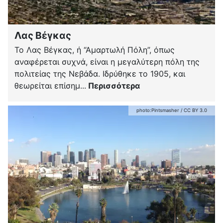
Λας Βέγκας
Το Λας Βέγκας, ή “Αμαρτωλή Πόλη”, όπως
αναφέρεται συχνά, είναι η μεγαλύτερη πόλη της
πολιτείας της Νεβάδα. Ιδρύθηκε το 1905, και
θεωρείται επίσημ...
Περισσότερα
photo:
Pintsmasher
/
CC BY 3.0