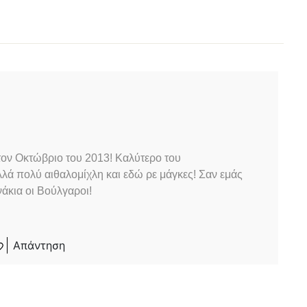
ον Οκτώβριο του 2013! Καλύτερο του
λά πολύ αιθαλομίχλη και εδώ ρε μάγκες! Σαν εμάς
ονάκια οι Βούλγαροι!
Απάντηση