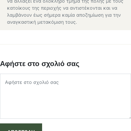
να αλλάξει ένα ολόκληρο τμήμα της πόλης με τους
κατοίκους της περιοχής να αντιστέκονται και να
λαμβάνουν έως σήμερα καμία αποζημίωση για την
αναγκαστική μετακόμιση τους.
Αφήστε στο σχολιό σας