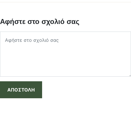
Αφήστε στο σχολιό σας
ΑΠΟΣΤΟΛΗ