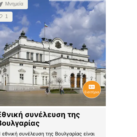
Μνημεία
1
Εισιτήρια
Εθνική συνέλευση της
Βουλγαρίας
 εθνική συνέλευση της Βουλγαρίας είναι