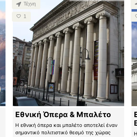
Τέχνη
1
Εθνική Όπερα & Μπαλέτο
Η εθνική όπερα και μπαλέτο αποτελεί έναν
σημαντικό πολιτιστικό θεσμό της χώρας
Η