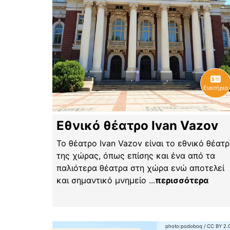
Εισιτήρια
Εθνικό θέατρο Ivan Vazov
Το θέατρο Ivan Vazov είναι το εθνικό θέατ
της χώρας, όπως επίσης και ένα από τα
παλιότερα θέατρα στη χώρα ενώ αποτελεί
και σημαντικό μνημείο
...
περισσότερα
photo:
podoboq
/
CC BY 2.