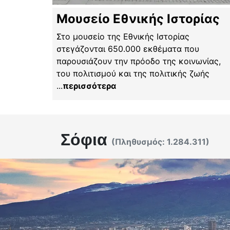
Μουσείο Εθνικής Ιστορίας
Στο μουσείο της Εθνικής Ιστορίας
στεγάζονται 650.000 εκθέματα που
παρουσιάζουν την πρόοδο της κοινωνίας,
του πολιτισμού και της πολιτικής ζωής
...
περισσότερα
Σόφια
(Πληθυσμός:
1.284.311
)