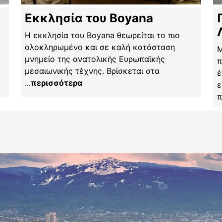
Εκκλησία του Boyana
Η εκκλησία του Boyana θεωρείται το πιο
ολοκληρωμένο και σε καλή κατάσταση
​
μνημείο της ανατολικής Ευρωπαϊκής
π
μεσαιωνικής τέχνης. Βρίσκεται στα
έ
...
περισσότερα
ε
π