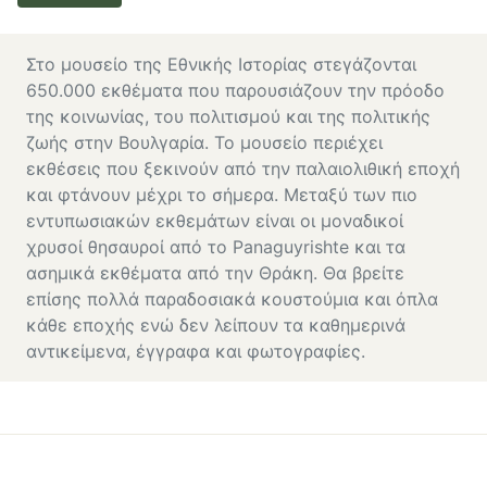
Στο μουσείο της Εθνικής Ιστορίας στεγάζονται
650.000 εκθέματα που παρουσιάζουν την πρόοδο
της κοινωνίας, του πολιτισμού και της πολιτικής
ζωής στην Βουλγαρία. Το μουσείο περιέχει
εκθέσεις που ξεκινούν από την παλαιολιθική εποχή
και φτάνουν μέχρι το σήμερα. Μεταξύ των πιο
εντυπωσιακών εκθεμάτων είναι οι μοναδικοί
χρυσοί θησαυροί από το Panaguyrishte και τα
ασημικά εκθέματα από την Θράκη. Θα βρείτε
επίσης πολλά παραδοσιακά κουστούμια και όπλα
κάθε εποχής ενώ δεν λείπουν τα καθημερινά
αντικείμενα, έγγραφα και φωτογραφίες.