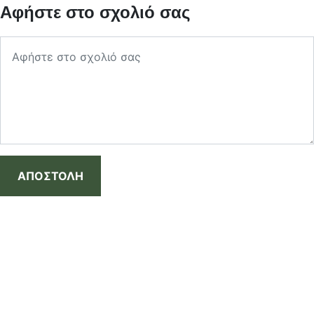
Αφήστε στο σχολιό σας
ΑΠΟΣΤΟΛΗ