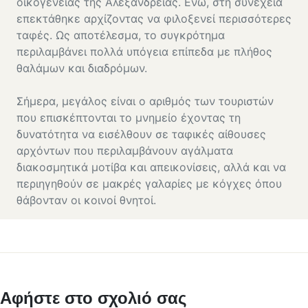
οικογένειας της Αλεξάνδρειας. Ενώ, στη συνέχεια
επεκτάθηκε αρχίζοντας να φιλοξενεί περισσότερες
ταφές. Ως αποτέλεσμα, το συγκρότημα
περιλαμβάνει πολλά υπόγεια επίπεδα με πλήθος
θαλάμων και διαδρόμων.
Σήμερα, μεγάλος είναι ο αριθμός των τουριστών
που επισκέπτονται το μνημείο έχοντας τη
δυνατότητα να εισέλθουν σε ταφικές αίθουσες
αρχόντων που περιλαμβάνουν αγάλματα
διακοσμητικά μοτίβα και απεικονίσεις, αλλά και να
περιηγηθούν σε μακρές γαλαρίες με κόγχες όπου
θάβονταν οι κοινοί θνητοί.
Αφήστε στο σχολιό σας