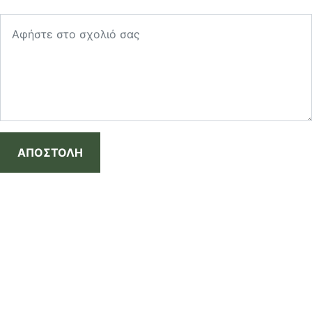
ΑΠΟΣΤΟΛΗ