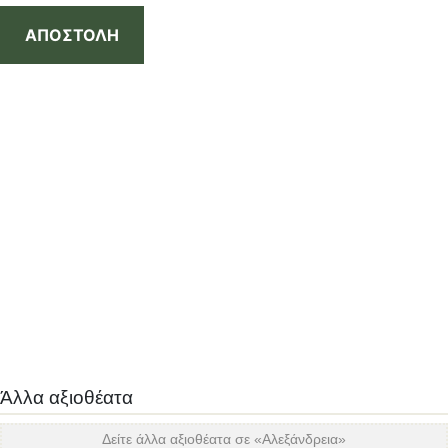
ΑΠΟΣΤΟΛΗ
Άλλα αξιοθέατα
Δείτε άλλα αξιοθέατα σε «
Αλεξάνδρεια
»