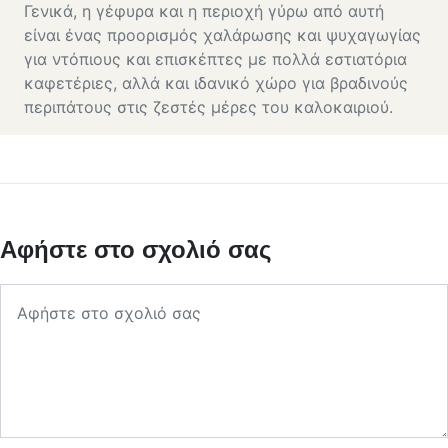
Γενικά, η γέφυρα και η περιοχή γύρω από αυτή
είναι ένας προορισμός χαλάρωσης και ψυχαγωγίας
για ντόπιους και επισκέπτες με πολλά εστιατόρια
καφετέριες, αλλά και ιδανικό χώρο για βραδινούς
περιπάτους στις ζεστές μέρες του καλοκαιριού.
Αφήστε στο σχολιό σας