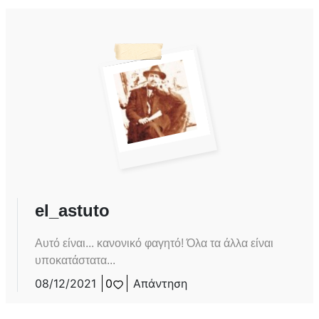
el_astuto
Αυτό είναι... κανονικό φαγητό! Όλα τα άλλα είναι
υποκατάστατα...
08/12/2021
0
Απάντηση