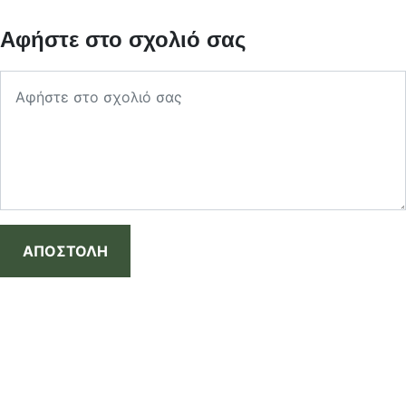
Αφήστε στο σχολιό σας
ΑΠΟΣΤΟΛΗ