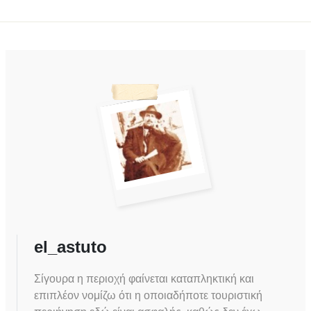
el_astuto
Σίγουρα η περιοχή φαίνεται καταπληκτική και
επιπλέον νομίζω ότι η οποιαδήποτε τουριστική