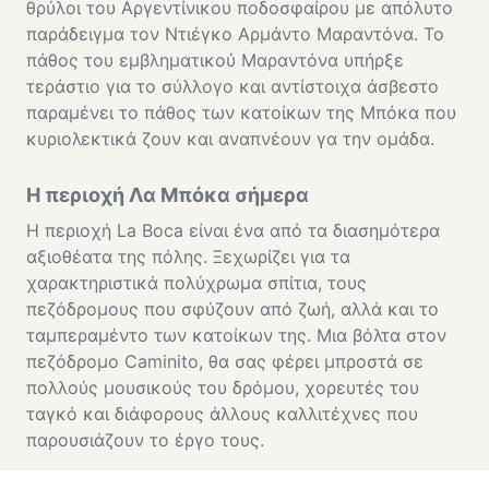
θρύλοι του Αργεντίνικου ποδοσφαίρου με απόλυτο
παράδειγμα τον Ντιέγκο Αρμάντο Μαραντόνα. Το
πάθος του εμβληματικού Μαραντόνα υπήρξε
τεράστιο για το σύλλογο και αντίστοιχα άσβεστο
παραμένει το πάθος των κατοίκων της Μπόκα που
κυριολεκτικά ζουν και αναπνέουν γα την ομάδα.
Η περιοχή Λα Μπόκα σήμερα
Η περιοχή La Boca είναι ένα από τα διασημότερα
αξιοθέατα της πόλης. Ξεχωρίζει για τα
χαρακτηριστικά πολύχρωμα σπίτια, τους
πεζόδρομους που σφύζουν από ζωή, αλλά και το
ταμπεραμέντο των κατοίκων της. Μια βόλτα στον
πεζόδρομο Caminito, θα σας φέρει μπροστά σε
πολλούς μουσικούς του δρόμου, χορευτές του
ταγκό και διάφορους άλλους καλλιτέχνες που
παρουσιάζουν το έργο τους.