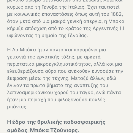
κυρίως από τη Γένοβα της Ιταλίας. Έχει ταυτιστεί
με κοινωνικές επαναστάσεις όπως αυτή του 1882,
όταν μετά από μια μακρά γενική απεργία, η Μπόκα
κήρυξε απόσχιση από το κράτος της Αργεντινής (!)
υψώνοντας τη σημαία της Γένοβας.
Η Λα Μπόκα ήταν πάντα και παραμένει μια
γειτονιά της εργατικής τάξης, με αρκετά
περιστατικά μικροεγκληματικότητας, αλλά και μια
ελευθεριάζουσα αύρα που ανέκαθεν ευνοούσε την
έκφραση μέσω της τέχνης. Μεταξύ άλλων, εδώ
έγιναν τα πρώτα βήματα της ανάπτυξης του
λατινοαμερικάνικου χορού του ταγκό, ενώ πάντα
ήταν μια περιοχή που φιλοξενούσε πολλές
μπάντες.
Η έδρα της θρυλικής ποδοσφαιρικής
ομάδας Μπόκα Τζούνιορς.