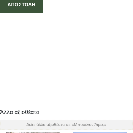
ΑΠΟΣΤΟΛΗ
Άλλα αξιοθέατα
Δείτε άλλα αξιοθέατα σε «
Μπουένος Άιρες
»