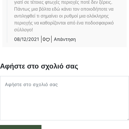
γιατί σε τέτοιες φτωχές περιοχές ποτέ δεν ξέρεις.
Πάντως μια βόλτα εδώ κάνει τον οποιοδήποτε να
αντιληφθεί τι σημαίνει οι ρυθμοί μια ολόκληρης
περιοχής να καθορίζονται από ένα ποδοσφαιρικό
σύλλογο!
08/12/2021
0
Απάντηση
Αφήστε στο σχολιό σας