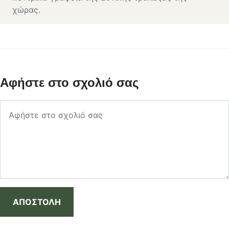
χώρας.
Αφήστε στο σχολιό σας
ΑΠΟΣΤΟΛΗ