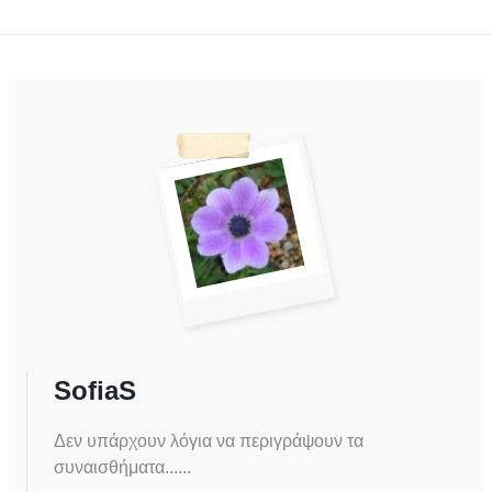
SofiaS
Δεν υπάρχουν λόγια να περιγράψουν τα
συναισθήματα......