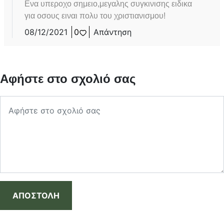
Ενα υπεροχο σημειο,μεγαλης συγκινισης ειδικα
για οσους ειναι πολυ του χριστιανισμου!
08/12/2021
0
Απάντηση
Αφήστε στο σχολιό σας
ΑΠΟΣΤΟΛΗ