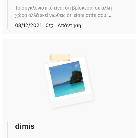
Το συγκλονιστικό είναι ότι βρίσκεσαι σε άλλη
χώρα αλλά εκεί νιώθεις ότι είσαι σπίτι σου......
08/12/2021
0
Απάντηση
dimis