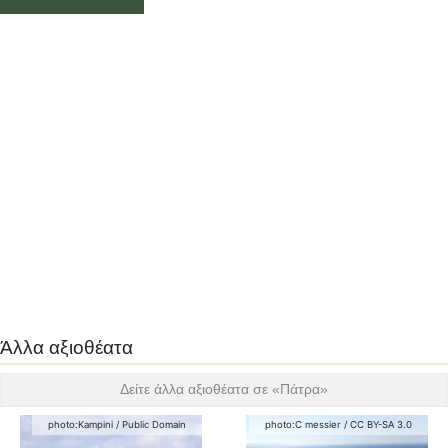
Άλλα αξιοθέατα
Δείτε άλλα αξιοθέατα σε «
Πάτρα
»
photo:
Kampini
/
Public Domain
photo:
C messier
/
CC BY-SA 3.0