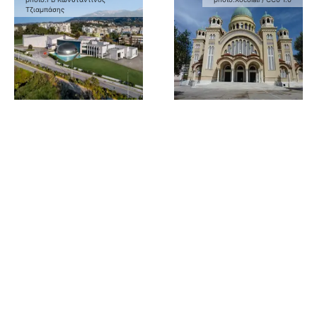
Τζιαμπάσης