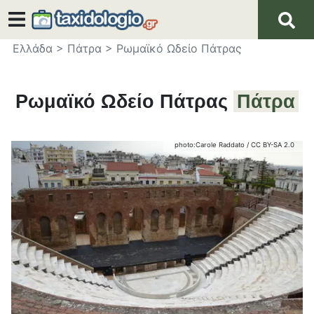
Ελλάδα
>
Πάτρα
>
Ρωμαϊκό Ωδείο Πάτρας
Ρωμαϊκό Ωδείο Πάτρας
Πάτρα
photo:
Carole Raddato
/
CC BY-SA 2.0