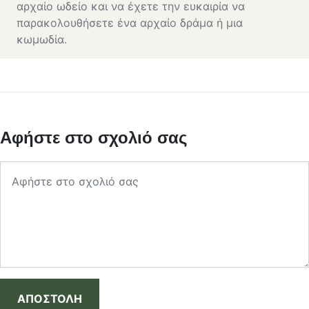
αρχαίο ωδείο και να έχετε την ευκαιρία να
παρακολουθήσετε ένα αρχαίο δράμα ή μια
κωμωδία.
Αφήστε στο σχολιό σας
ΑΠΟΣΤΟΛΗ