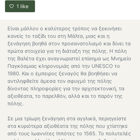
1
like
Είναι μάλλον ο καλύτερος τρόπος να ξεκινήσει
κανείς το ταξίδι του στη Μάλτα, μιας και η
ξενάγηση βοηθά στον προσανατολισμό και δίνει τα
πρώτα στοιχεία για τη διάταξη της πόλης. Η πόλη
της Βαλέτα έχει αναγνωριστεί επίσημα ως Μνημείο
Παγκόσμιας κληρονομιάς από την UNESCO το
1980. Και ο έμπειρος ξεναγός θα βοηθήσει να
αντιληφθείτε άμεσα τον σφυγμό της πόλης
δίνοντας πληροφορίες για την αρχιτεκτονική, τα
αξιοθέατα, το παρελθόν, αλλά και το παρόν της
πόλης.
Σε μια τρίωρη ξενάγηση στα αγγλικά, περιηγείστε
στα κυριότερα αξιοθέατα της πόλης που χτίστηκε
από τους Ιωαννίτες Ιππότες το 1565. Τ
ο πολυτελές