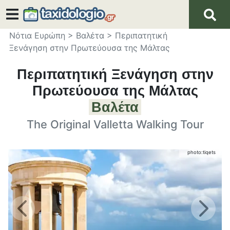
Νότια Ευρώπη
>
Βαλέτα
>
Περιπατητική
Ξενάγηση στην Πρωτεύουσα της Μάλτας
Περιπατητική Ξενάγηση στην
Πρωτεύουσα της Μάλτας
Βαλέτα
The Original Valletta Walking Tour
photo:
tiqets