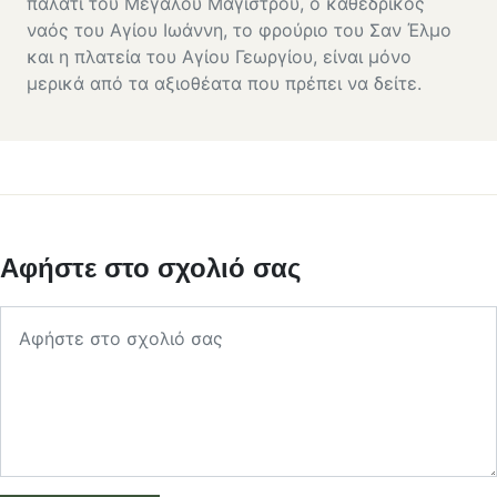
παλάτι του Μεγάλου Μάγιστρου, ο καθεδρικός
ναός του Αγίου Ιωάννη, το φρούριο του Σαν Έλμο
και η πλατεία του Αγίου Γεωργίου, είναι μόνο
μερικά από τα αξιοθέατα που πρέπει να δείτε.
Αφήστε στο σχολιό σας