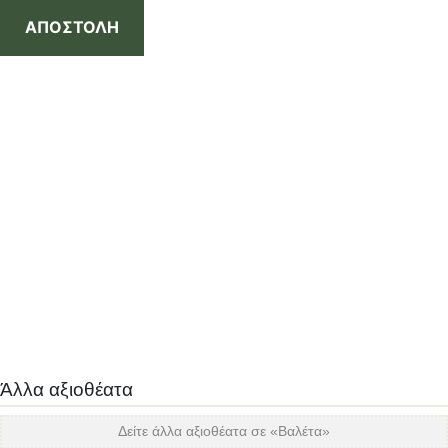
ΑΠΟΣΤΟΛΗ
Άλλα αξιοθέατα
Δείτε άλλα αξιοθέατα σε «
Βαλέτα
»