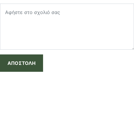
ΑΠΟΣΤΟΛΗ