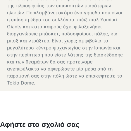
της πλειοψηφίας των επισκεπτών μικρότερων
ηλικιών. Περιλαμβάνει ακόμα ένα γήπεδο που είναι
η επίσημη έδρα του συλλόγου μπέιζμπολ Yomiuri
Giants και κατά καιρούς έχει φιλοξενήσει
διοργανώσεις μπάσκετ, ποδοσφαίρου, πάλης, κικ
μποξ και ντράξτερ. Είναι χωρίς αμφιβολία το
μεγαλύτερο κέντρο ψυχαγωγίας στην Ιαπωνία και
στην περίπτωση που είστε λάτρης της διασκέδασης
και των θεαμάτων θα σας προτείναμε
ανεπιφύλακτα να αφιερώσετε μία μέρα από τη
παραμονή σας στην πόλη ώστε να επισκεφτείτε το
Tokio Dome.
Αφήστε στο σχολιό σας