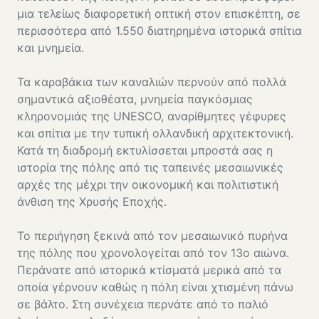
μια τελείως διαφορετική οπτική στον επισκέπτη, σε
περισσότερα από 1.550 διατηρημένα ιστορικά σπίτια
και μνημεία.
Τα καραβάκια των καναλιών περνούν από πολλά
σημαντικά αξιοθέατα, μνημεία παγκόσμιας
κληρονομιάς της UNESCO, αναρίθμητες γέφυρες
και σπίτια με την τυπική ολλανδική αρχιτεκτονική.
Κατά τη διαδρομή εκτυλίσσεται μπροστά σας η
ιστορία της πόλης από τις ταπεινές μεσαιωνικές
αρχές της μέχρι την οικονομική και πολιτιστική
άνθιση της Χρυσής Εποχής.
Το περιήγηση ξεκινά από τον μεσαιωνικό πυρήνα
της πόλης που χρονολογείται από τον 13ο αιώνα.
Περάνατε από ιστορικά κτίσματά μερικά από τα
οποία γέρνουν καθώς η πόλη είναι χτισμένη πάνω
σε βάλτο. Στη συνέχεια περνάτε από το παλιό