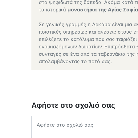
στα ψηφιδωτά της δάπεδα. Ακόμα κατά τ
τα ιστορικά
μοναστήρια της Αγίας Σοφί
Σε γενικές γραμμές η Αρκάσα είναι μια 
ποιοτικές υπηρεσίες και ανέσεις στους ε
επιλέξετε το κατάλυμα που σας ταιριάζε
ενοικιαζόμενων δωματίων. Επιπρόσθετα θ
συνταγές σε ένα από τα ταβερνάκια της 
απολαμβάνοντας το ποτό σας.
Αφήστε στο σχολιό σας