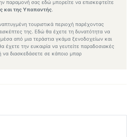
ην παραμονή σας εδώ μπορείτε να επισκεφτείτε
ας και της Υπαπαντής
.
αναπτυγμένη τουριστικά περιοχή παρέχοντας
πισκέπτες της. Εδώ θα έχετε τη δυνατότητα να
ι μέσα από μια τεράστια γκάμα ξενοδοχείων και
α έχετε την ευκαιρία να γευτείτε παραδοσιακές
ή να διασκεδάσετε σε κάποιο μπαρ