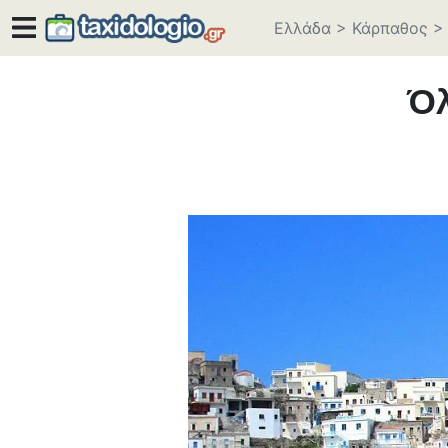
Ελλάδα
>
Κάρπαθος
>
Ό