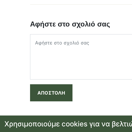
Αφήστε στο σχολιό σας
ΑΠΟΣΤΟΛΗ
Χρησιμοποιούμε cookies για να βελτι