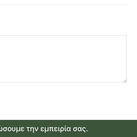
ώσουμε την εμπειρία σας.