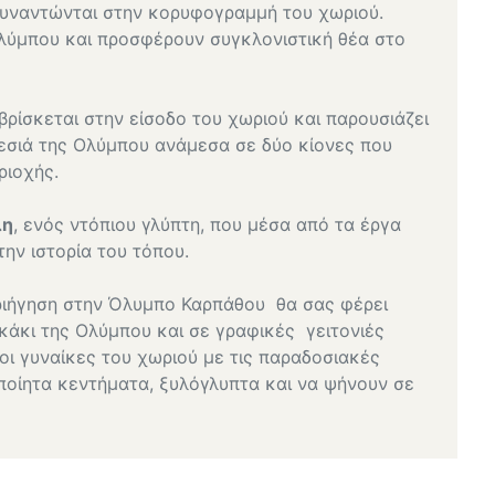
υναντώνται στην κορυφογραμμή του χωριού.
λύμπου και προσφέρουν συγκλονιστική θέα στο
βρίσκεται στην είσοδο του χωριού και παρουσιάζει
εσιά της Ολύμπου ανάμεσα σε δύο κίονες που
ριοχής.
λη
, ενός ντόπιου γλύπτη, που μέσα από τα έργα
την ιστορία του τόπου.
εριήγηση στην Όλυμπο Καρπάθου θα σας φέρει
κάκι της Ολύμπου και σε γραφικές γειτονιές
οι γυναίκες του χωριού με τις παραδοσιακές
ποίητα κεντήματα, ξυλόγλυπτα και να ψήνουν σε