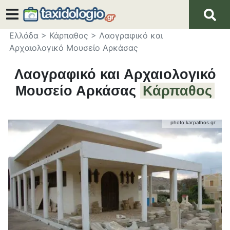
Ελλάδα
>
Κάρπαθος
>
Λαογραφικό και
Αρχαιολογικό Μουσείο Αρκάσας
Λαογραφικό και Αρχαιολογικό
Μουσείο Αρκάσας
Κάρπαθος
photo:
karpathos.gr