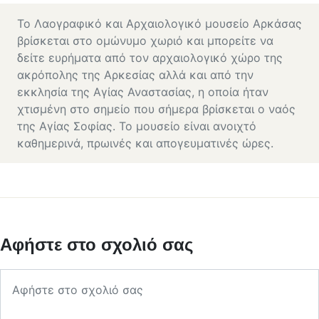
Το Λαογραφικό και Αρχαιολογικό μουσείο Αρκάσας
βρίσκεται στο ομώνυμο χωριό και μπορείτε να
δείτε ευρήματα από τον αρχαιολογικό χώρο της
ακρόπολης της Αρκεσίας αλλά και από την
εκκλησία της Αγίας Αναστασίας, η οποία ήταν
χτισμένη στο σημείο που σήμερα βρίσκεται ο ναός
της Αγίας Σοφίας. Το μουσείο είναι ανοιχτό
καθημερινά, πρωινές και απογευματινές ώρες.
Αφήστε στο σχολιό σας