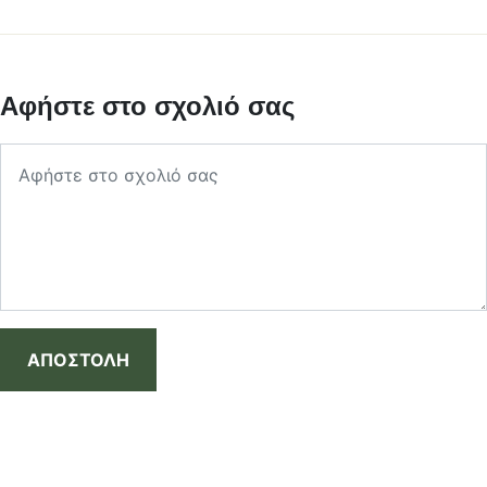
Αφήστε στο σχολιό σας
ΑΠΟΣΤΟΛΗ