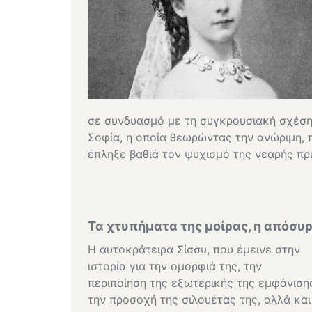
σε συνδυασμό με τη συγκρουσιακή σχέση 
Σοφία, η οποία θεωρώντας την ανώριμη, 
έπληξε βαθιά τον ψυχισμό της νεαρής πρι
Τα χτυπήματα της μοίρας, η απόσυρ
Η αυτοκράτειρα Σίσσυ, που έμεινε στην
ιστορία για την ομορφιά της, την
περιποίηση της εξωτερικής της εμφάνιση
την προσοχή της σιλουέτας της, αλλά και