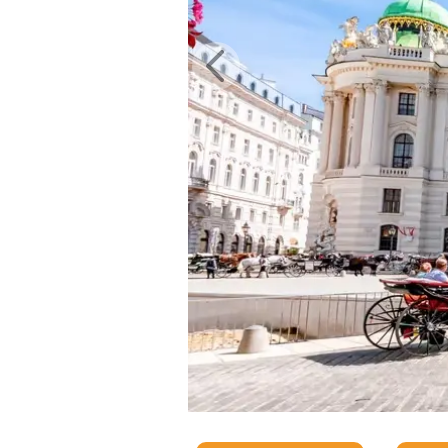
Εισιτήρια