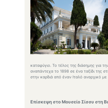
καταφύγιο. Το τέλος της διάσημης για τ
αναπάντεχα το 1898 σε ένα ταξίδι της στ
στην καρδιά από έναν Ιταλό αναρχικό με 
Επίσκεψη στο Μουσείο Σίσσυ στη Β