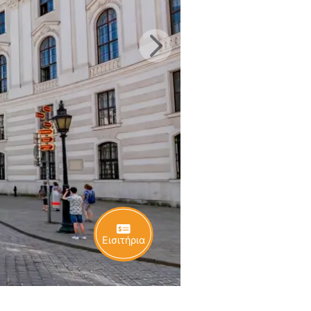
Εισιτήρια