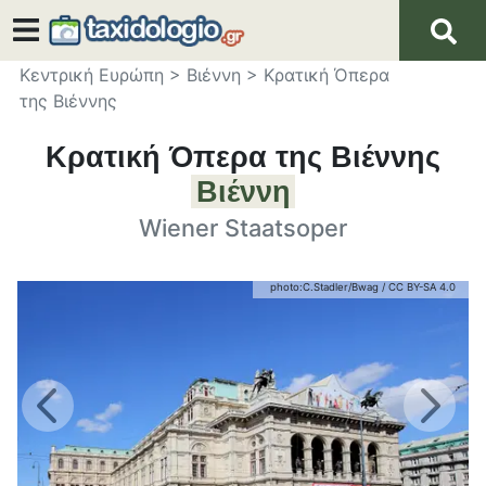
Κεντρική Ευρώπη
>
Βιέννη
>
Κρατική Όπερα
της Βιέννης
Κρατική Όπερα της Βιέννης
Βιέννη
Wiener Staatsoper
photo:
C.Stadler/Bwag
/
CC BY-SA 4.0