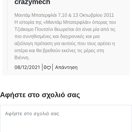
crazymech
Μαντάμ Μπατερφλάι 7,10 & 13 Οκτωβρίου 2011
Η ιστορία της «Μαντάμ Μπατερφλάι» όπερας του
Τζιάκομο Πουτσίνι θεωρείται ότι είναι μία από τις
πιο συνηθισμένες και διαχρονικές και μια
αξιόλογη πρόταση για αυτούς που τους αρέσει η
οπέρα και θα βρεθούν εκείνες τις μέρες στη
Βιέννη.
08/12/2021
0
Απάντηση
Αφήστε στο σχολιό σας