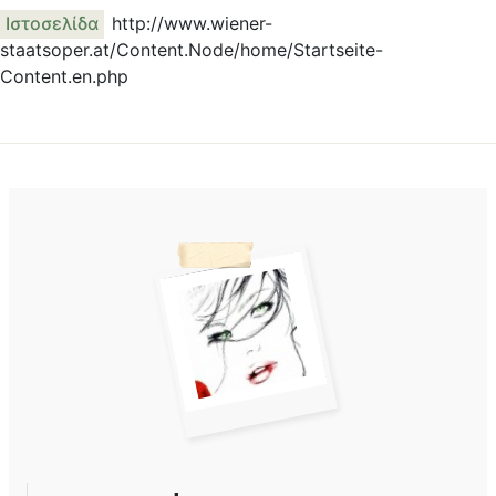
Ιστοσελίδα
http://www.wiener-
staatsoper.at/Content.Node/home/Startseite-
Content.en.php