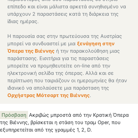
επίπεδο και είναι μάλιστα αρκετά συνηθισμένο να
υπάρχουν 2 παραστάσεις κατά τη διάρκεια της
ίδιας ημέρας.
Η παρουσία σας στην πρωτεύουσα της Αυστρίας
μπορεί να συνδυαστεί με μια
ξενάγηση στην
Όπερα της Βιέννης
ή την παρακολούθηση μιας
παράστασης. Εισιτήρια για τις παραστάσεις
μπορείτε να προμηθευτείτε on-line από την
ηλεκτρονική σελίδα της όπερας. Αλλά και σε
περίπτωση που ταιριάζουν οι ημερομηνίες θα ήταν
ιδανικό να απολαύσετε μια παράσταση της
Ορχήστρας Μότσαρτ της Βιέννης
.
Πρόσβαση
Ακριβώς μπροστά από την Κρατική Όπερα
της Βιέννης, βρίσκεται η στάση του τραμ Oper, που
εξυπηρετείται από της γραμμές 1, 2, D.