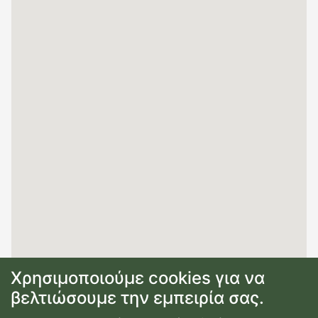
Χρησιμοποιούμε cookies για να
βελτιώσουμε την εμπειρία σας.