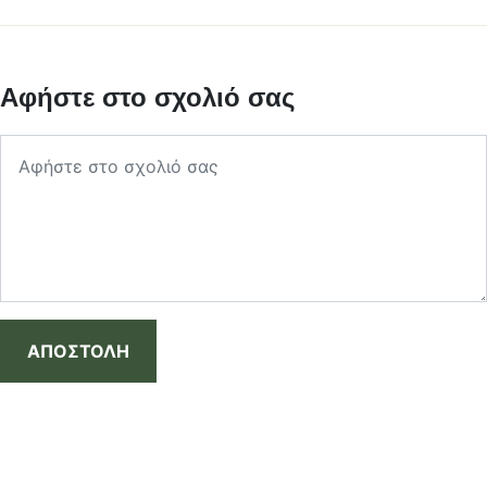
Αφήστε στο σχολιό σας
ΑΠΟΣΤΟΛΗ