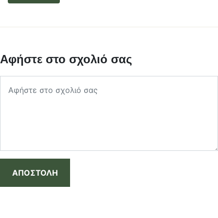
Αφήστε στο σχολιό σας
ΑΠΟΣΤΟΛΗ