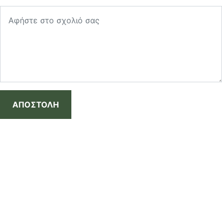
ΑΠΟΣΤΟΛΗ