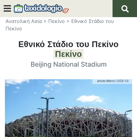
Ανατολική Ασία
>
Πεκίνο
>
Εθνικό Στάδιο του
Πεκίνο
Εθνικό Στάδιο του Πεκίνο
Πεκίνο
Beijing National Stadium
photo:
Werni
/
CC0 1.0