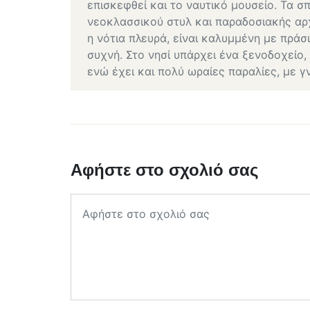
επισκεφθεί και το ναυτικό μουσείο. Τα σπ
νεοκλασσικού στυλ και παραδοσιακής αρχ
η νότια πλευρά, είναι καλυμμένη με πράσι
συχνή. Στο νησί υπάρχει ένα ξενοδοχείο,
ενώ έχει και πολύ ωραίες παραλίες, με γ
Αφήστε στο σχολιό σας