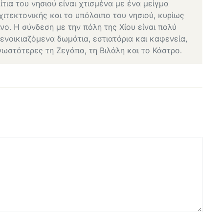
ίτια του νησιού είναι χτισμένα με ένα μείγμα
ιτεκτονικής και το υπόλοιπο του νησιού, κυρίως
νο. Η σύνδεση με την πόλη της Χίου είναι πολύ
 ενοικιαζόμενα δωμάτια, εστιατόρια και καφενεία,
νωστότερες τη Ζεγάπα, τη Βιλάλη και το Κάστρο.