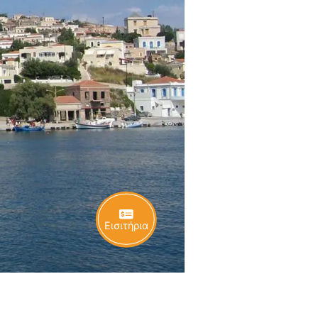
Εισιτήρια