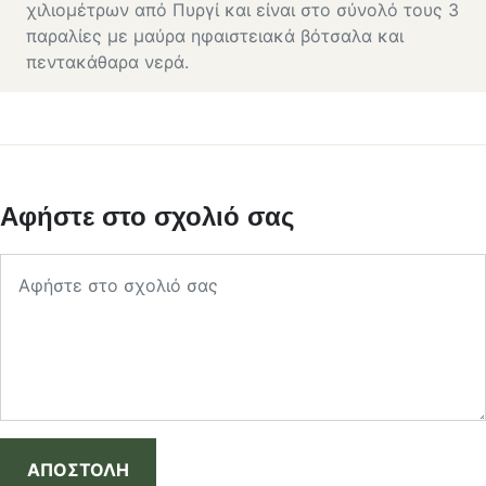
χιλιομέτρων από Πυργί και είναι στο σύνολό τους 3
παραλίες με μαύρα ηφαιστειακά βότσαλα και
πεντακάθαρα νερά.
Αφήστε στο σχολιό σας
ΑΠΟΣΤΟΛΗ