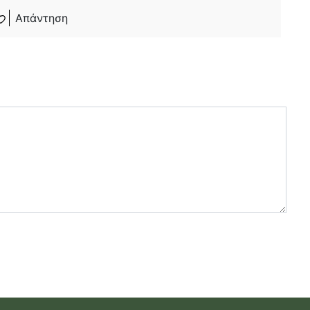
Απάντηση