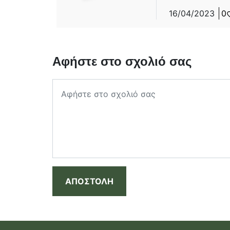
16/04/2023
0
Αφήστε στο σχολιό σας
ΑΠΟΣΤΟΛΗ