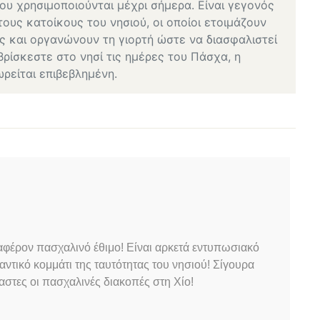
ου χρησιμοποιούνται μέχρι σήμερα. Είναι γεγονός
τους κατοίκους του νησιού, οι οποίοι ετοιμάζουν
ς και οργανώνουν τη γιορτή ώστε να διασφαλιστεί
βρίσκεστε στο νησί τις ημέρες του Πάσχα, η
είται επιβεβλημένη.
αφέρον πασχαλινό έθιμο! Είναι αρκετά εντυπωσιακό
αντικό κομμάτι της ταυτότητας του νησιού! Σίγουρα
αστες οι πασχαλινές διακοπές στη Χίο!