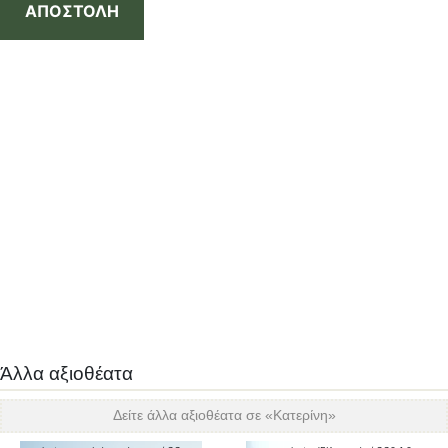
ΑΠΟΣΤΟΛΗ
Άλλα αξιοθέατα
Δείτε άλλα αξιοθέατα σε «
Κατερίνη
»