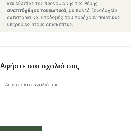
και εξαιτίας της προνομιακής της θέσης
αναπτύχθηκε τουριστικά
, με πολλά ξενοδοχεία,
εστιατόρια και υποδομές που παρέχουν ποιοτικές
υπηρεσίες στους επισκέπτες.
Αφήστε στο σχολιό σας