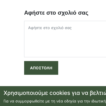
Αφήστε στο σχολιό σας
ΑΠΟΣΤΟΛΗ
Χρησιμοποιούμε cookies για να βελτι
Για να συμμορφωθείτε με τη νέα οδηγία για την ιδιωτική
προσφορές
|
αεροπορικά εισιτήρια
|
ξενοδοχεία
|
ενο