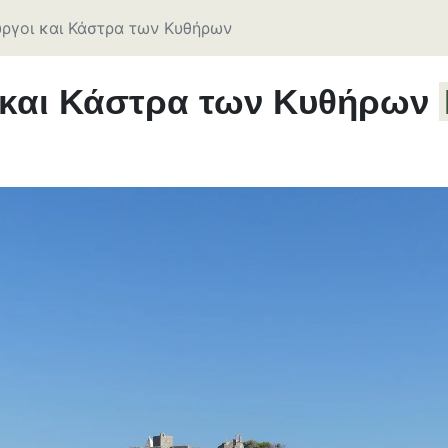
ργοι και Κάστρα των Κυθήρων
 και Κάστρα των Κυθήρων