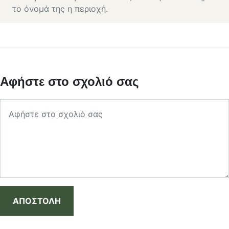
το όνομά της η περιοχή.
Αφήστε στο σχολιό σας
ΑΠΟΣΤΟΛΗ