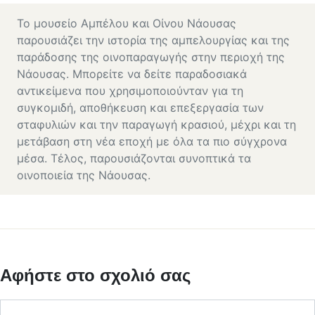
Το μουσείο Αμπέλου και Οίνου Νάουσας
παρουσιάζει την ιστορία της αμπελουργίας και της
παράδοσης της οινοπαραγωγής στην περιοχή της
Νάουσας. Μπορείτε να δείτε παραδοσιακά
αντικείμενα που χρησιμοποιούνταν για τη
συγκομιδή, αποθήκευση και επεξεργασία των
σταφυλιών και την παραγωγή κρασιού, μέχρι και τη
μετάβαση στη νέα εποχή με όλα τα πιο σύγχρονα
μέσα. Τέλος, παρουσιάζονται συνοπτικά τα
οινοποιεία της Νάουσας.
Αφήστε στο σχολιό σας