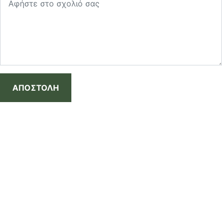
ΑΠΟΣΤΟΛΗ