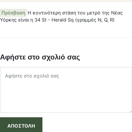
Πρόσβαση
Η κοντινότερη στάση του μετρό της Νέας
Υόρκης είναι η 34 St - Herald Sq (γραμμές N, Q, R)
Αφήστε στο σχολιό σας
ΑΠΟΣΤΟΛΗ