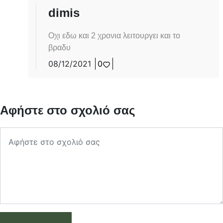
dimis
Οχι εδω και 2 χρονια λειτουργει και το
βραδυ
08/12/2021
0
Αφήστε στο σχολιό σας