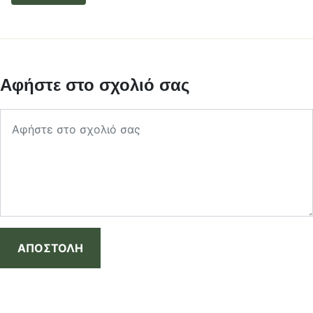
Αφήστε στο σχολιό σας
ΑΠΟΣΤΟΛΗ