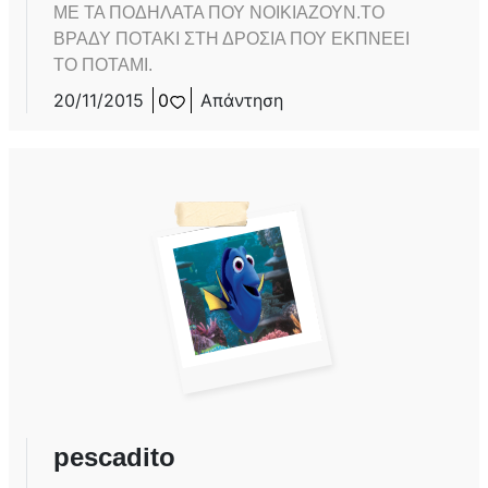
ΜΕ ΤΑ ΠΟΔΗΛΑΤΑ ΠΟΥ ΝΟΙΚΙΑΖΟΥΝ.ΤΟ
ΒΡΑΔΥ ΠΟΤΑΚΙ ΣΤΗ ΔΡΟΣΙΑ ΠΟΥ ΕΚΠΝΕΕΙ
ΤΟ ΠΟΤΑΜΙ.
20/11/2015
0
Απάντηση
pescadito