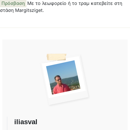
Πρόσβαση
Με το λεωφορείο ή το τραμ κατεβείτε στη
στάση Margitsziget.
iliasval