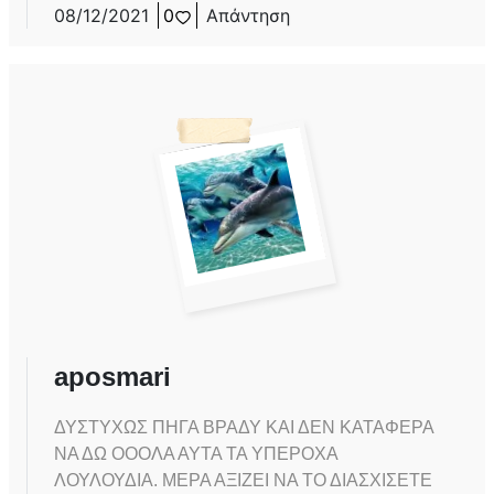
08/12/2021
0
Απάντηση
aposmari
ΔΥΣΤΥΧΩΣ ΠΗΓΑ ΒΡΑΔΥ ΚΑΙ ΔΕΝ ΚΑΤΑΦΕΡΑ
ΝΑ ΔΩ ΟΟΟΛΑ ΑΥΤΑ ΤΑ ΥΠΕΡΟΧΑ
ΛΟΥΛΟΥΔΙΑ. ΜΕΡΑ ΑΞΙΖΕΙ ΝΑ ΤΟ ΔΙΑΣΧΙΣΕΤΕ