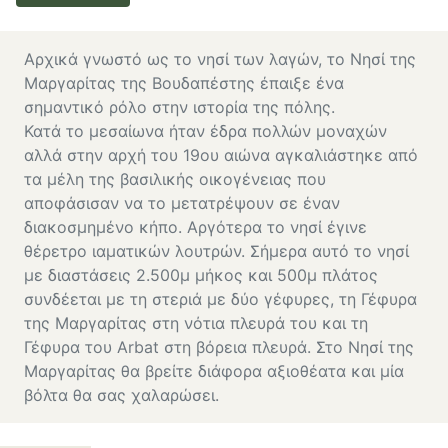
Αρχικά γνωστό ως το νησί των λαγών, το Νησί της
Μαργαρίτας της Βουδαπέστης έπαιξε ένα
σημαντικό ρόλο στην ιστορία της πόλης.
Κατά το μεσαίωνα ήταν έδρα πολλών μοναχών
αλλά στην αρχή του 19ου αιώνα αγκαλιάστηκε από
τα μέλη της βασιλικής οικογένειας που
αποφάσισαν να το μετατρέψουν σε έναν
διακοσμημένο κήπο. Αργότερα το νησί έγινε
θέρετρο ιαματικών λουτρών. Σήμερα αυτό το νησί
με διαστάσεις 2.500μ μήκος και 500μ πλάτος
συνδέεται με τη στεριά με δύο γέφυρες, τη Γέφυρα
της Μαργαρίτας στη νότια πλευρά του και τη
Γέφυρα του Arbat στη βόρεια πλευρά. Στο Νησί της
Μαργαρίτας θα βρείτε διάφορα αξιοθέατα και μία
βόλτα θα σας χαλαρώσει.