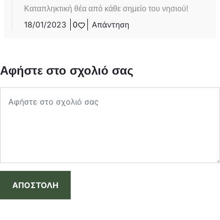
Καταπληκτική θέα από κάθε σημείο του νησιού!
18/01/2023
0
Απάντηση
Αφήστε στο σχολιό σας
ΑΠΟΣΤΟΛΗ