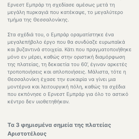
Ερνεστ Εμπράρ τη σχεδίασε αμέσως μετά τη
μεγάλη πυρκαγιά που κατέκαψε, το μεγαλύτερο
τμήμα της Θεσσαλονίκης.
Στα σχέδιά του, ο Εμπράρ οραματίστηκε ένα
μεγαλεπήβολο έργο που θα συνδύαζε ευρωπαϊκά
και βυζαντινά στοιχεία. Κάτι που πραγματοποιήθηκε
μόνο εν μέρει, καθώς στην οριστική διαμόρφωση
της πλατείας, τη δεκαετία του 60’, έγιναν αρκετές
τροποποιήσεις και απλοποιήσεις. Μάλιστα, τότε η
Θεσσαλονίκη έχασε την ευκαιρία να γίνει μια
μοντέρνα και λειτουργική πόλη, καθώς τα σχέδια
που εκπόνησε ο Ερνεστ Εμπράρ για όλο το αστικό
κέντρο δεν υιοθετηθήκαν.
Τα 3 φημισμένα σημεία της πλατείας
Αριστοτέλους