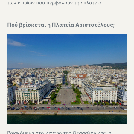
των κτιρίων που περιβάλουν την πλατεία.
Πού βρίσκεται η Πλατεία Αριστοτέλους;
Βρισκόμενη στο κέντρο της Θεσσαλονίκης, η