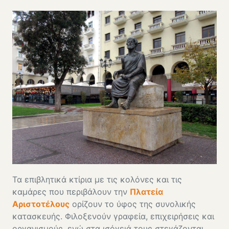
Τα επιβλητικά κτίρια με τις κολόνες και τις
καμάρες που περιβάλουν την
Πλατεία
Αριστοτέλους
ορίζουν το ύφος της συνολικής
κατασκευής. Φιλοξενούν γραφεία, επιχειρήσεις και
οργανισμούς, ενώ στα ισόγειά τους στεγάζονται