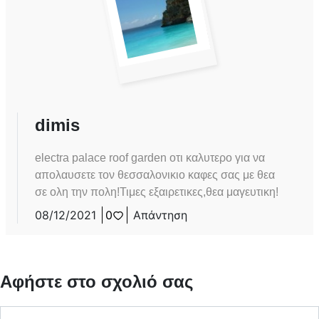
dimis
electra palace roof garden οτι καλυτερο για να
απολαυσετε τον θεσσαλονικιο καφες σας με θεα
σε ολη την πολη!Τιμες εξαιρετικες,θεα μαγευτικη!
08/12/2021
0
Απάντηση
Αφήστε στο σχολιό σας