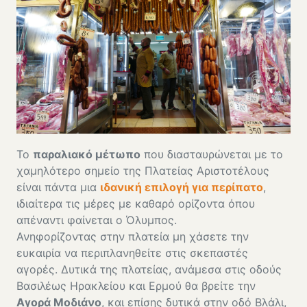
Το
παραλιακό μέτωπο
που διασταυρώνεται με το
χαμηλότερο σημείο της Πλατείας Αριστοτέλους
είναι πάντα μια
ιδανική επιλογή για περίπατο
,
ιδιαίτερα τις μέρες με καθαρό ορίζοντα όπου
απέναντι φαίνεται ο Όλυμπος.
Ανηφορίζοντας στην πλατεία μη χάσετε την
ευκαιρία να περιπλανηθείτε στις σκεπαστές
αγορές. Δυτικά της πλατείας, ανάμεσα στις οδούς
Βασιλέως Ηρακλείου και Ερμού θα βρείτε την
Αγορά Μοδιάνο
, και επίσης δυτικά στην οδό Βλάλι,