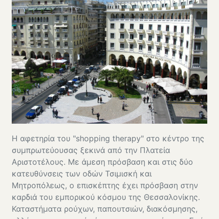
Η αφετηρία του "shopping therapy" στο κέντρο της
συμπρωτεύουσας ξεκινά από την Πλατεία
Αριστοτέλους. Με άμεση πρόσβαση και στις δύο
κατευθύνσεις των οδών Τσιμισκή και
Μητροπόλεως, ο επισκέπτης έχει πρόσβαση στην
καρδιά του εμπορικού κόσμου της Θεσσαλονίκης.
Καταστήματα ρούχων, παπουτσιών, διακόσμησης,