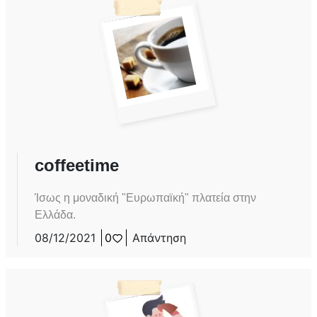
coffeetime
Ίσως η μοναδική "Ευρωπαϊκή" πλατεία στην
Ελλάδα.
08/12/2021
0
Απάντηση