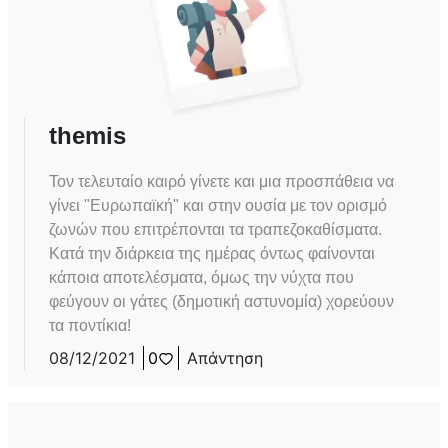
themis
Τον τελευταίο καιρό γίνετε και μια προσπάθεια να
γίνει "Ευρωπαϊκή" και στην ουσία με τον ορισμό
ζωνών που επιτρέπονται τα τραπεζοκαθίσματα.
Κατά την διάρκεια της ημέρας όντως φαίνονται
κάποια αποτελέσματα, όμως την νύχτα που
φεύγουν οι γάτες (δημοτική αστυνομία) χορεύουν
τα ποντίκια!
08/12/2021
0
Απάντηση