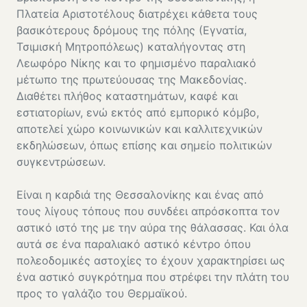
Πλατεία Αριστοτέλους διατρέχει κάθετα τους
βασικότερους δρόμους της πόλης (Εγνατία,
Τσιμισκή Μητροπόλεως) καταλήγοντας στη
Λεωφόρο Νίκης και το φημισμένο παραλιακό
μέτωπο της πρωτεύουσας της Μακεδονίας.
Διαθέτει πλήθος καταστημάτων, καφέ και
εστιατορίων, ενώ εκτός από εμπορικό κόμβο,
αποτελεί χώρο κοινωνικών και καλλιτεχνικών
εκδηλώσεων, όπως επίσης και σημείο πολιτικών
συγκεντρώσεων.
Είναι η καρδιά της Θεσσαλονίκης και ένας από
τους λίγους τόπους που συνδέει απρόσκοπτα τον
αστικό ιστό της με την αύρα της θάλασσας. Και όλα
αυτά σε ένα παραλιακό αστικό κέντρο όπου
πολεοδομικές αστοχίες το έχουν χαρακτηρίσει ως
ένα αστικό συγκρότημα που στρέφει την πλάτη του
προς το γαλάζιο του Θερμαϊκού.