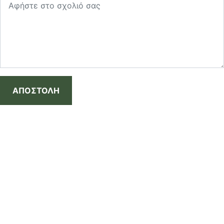
ΑΠΟΣΤΟΛΗ