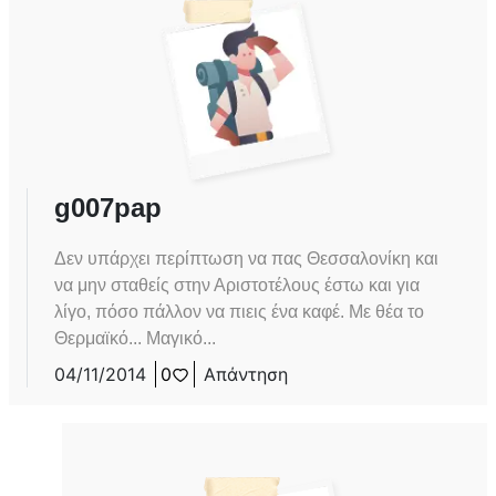
g007pap
Δεν υπάρχει περίπτωση να πας Θεσσαλονίκη και
να μην σταθείς στην Αριστοτέλους έστω και για
λίγο, πόσο πάλλον να πιεις ένα καφέ. Με θέα το
Θερμαϊκό... Μαγικό...
04/11/2014
0
Απάντηση