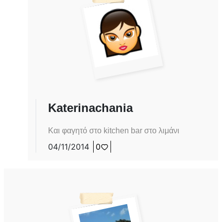
Katerinachania
Και φαγητό στο kitchen bar στο λιμάνι
04/11/2014
0