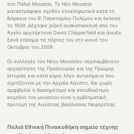
στο Παλιό Μουσείο. Το Νέο Μουσείο
καταστράφηκε σχεδόν ολοκληρωτικά κατά τη
διάρκεια του Β’ Παγκοσμίου Πολέμου και έκλεισε
το 1939. Δέχτηκε ριζική ανακατασκευή από τον
Άγγλο αρχιτέκτονα David Chipperfield και άνοιξε
ξανά επίσημα τις πόρτες του στο κοινό τον
Οκτώβριο του 2009.
Οι συλλογές του Νέου Μουσείου περιλαμβάνουν
αρχαιότητες της Προϊστορίας και της Πρώιμης
Ιστορίας και κατά κύριο λόγο αντικείμενα που
σχετίζονται με την Αρχαία Αίγυπτο. Και χωρίς
αμφιβολία τι διασημότερο και σπουδαιότερο
κειμήλιο του μουσείου είναι η εμβληματική
προτομή της Αιγύπτιας βασίλισσας Νεφερτίτης.
Παλιά Εθνική Πινακοθήκη σημείο τέχνης