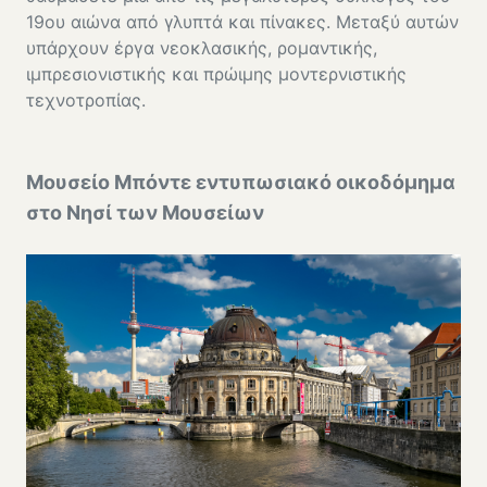
19ου αιώνα από γλυπτά και πίνακες. Μεταξύ αυτών
υπάρχουν έργα νεοκλασικής, ρομαντικής,
ιμπρεσιονιστικής και πρώιμης μοντερνιστικής
τεχνοτροπίας.
Μουσείο Μπόντε εντυπωσιακό οικοδόμημα
στο Νησί των Μουσείων