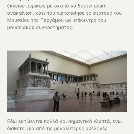
έκλεισε μερικώς με σκοπό να δεχτεί ολική
ανακαίνιση, κάτι που πιστοποίησε το στάτους του
Μουσείου της Περγάμου ως επίκεντρο του
μουσειακού συγκροτήματος.
Εδώ εκτίθενται πολλά και σημαντικά γλυπτά, ενώ
διαθέτει μία από τις μεγαλύτερες συλλογές