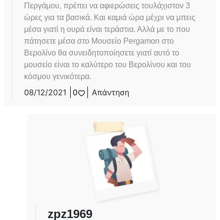
Περγάμου, πρέπει να αφιερώσεις τουλάχιστον 3
ώρες για τα βασικά. Και καμιά ώρα μέχρι να μπεις
μέσα γιατί η ουρά είναι τεράστια. Αλλά με το που
πάτησετε μέσα στο Μουσείο Pergamon στο
Βερολίνο θα συνειδητοποίησετε γιατί αυτό το
μουσείο είναι το καλύτερο του Βερολίνου και του
κόσμου γενικότερα.
08/12/2021
0
Απάντηση
zpz1969