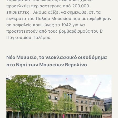
προσελκύει περισσότερους από 200.000
επισκέπτες. Ακόμα αξίζει να σημειωθεί ότι τα
εκθέματα του Παλιού Μουσείου που μεταφέρθηκαν
σε ασφαλείς κρυψώνες το 1942 για να
προστατευτούν από τους βομβαρδισμούς του Β’
Παγκοσμίου Πολέμου.
Νέο Μουσείο, το νεοκλασσικό οικοδόμημα
στο Νησί των Μουσείων Βερολίνο