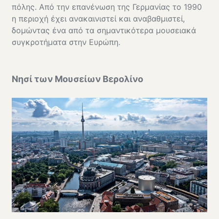
πόλης. Από την επανένωση της Γερμανίας το 1990
η περιοχή έχει ανακαινιστεί και αναβαθμιστεί,
δομώντας ένα από τα σημαντικότερα μουσειακά
συγκροτήματα στην Ευρώπη.
Νησί των Μουσείων Βερολίνο