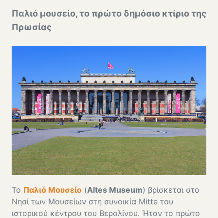
Παλιό μουσείο, το πρώτο δημόσιο κτίριο της
Πρωσίας
Το
Παλιό Μουσείο
(
Altes Museum
) βρίσκεται στο
Νησί των Μουσείων στη συνοικία Mitte του
ιστορικού κέντρου του Βερολίνου. Ήταν το πρώτο