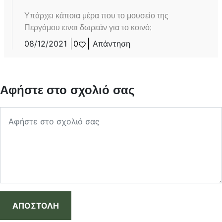
Υπάρχει κάποια μέρα που το μουσείο της
Περγάμου ειναι δωρεάν για το κοινό;
08/12/2021
0
Απάντηση
Αφήστε στο σχολιό σας
ΑΠΟΣΤΟΛΗ