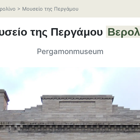
ρολίνο
>
Μουσείο της Περγάμου
υσείο της Περγάμου
Βερολ
Pergamonmuseum