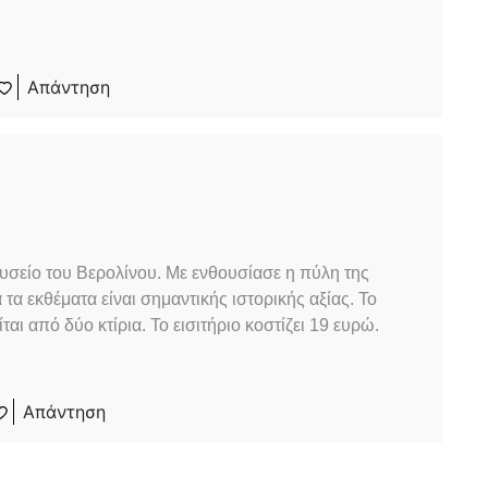
Απάντηση
υσείο του Βερολίνου. Με ενθουσίασε η πύλη της
α εκθέματα είναι σημαντικής ιστορικής αξίας. Το
ται από δύο κτίρια. Το εισιτήριο κοστίζει 19 ευρώ.
Απάντηση