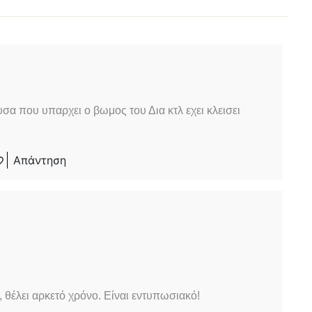
σα που υπαρχει ο βωμος του Δια κτλ εχει κλεισει
Απάντηση
 θέλει αρκετό χρόνο. Είναι εντυπωσιακό!