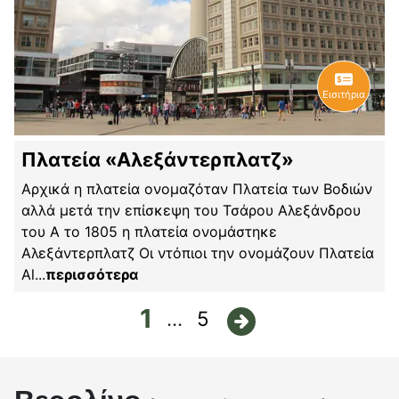
Εισιτήρια
Πλατεία «Αλεξάντερπλατζ»
Αρχικά η πλατεία ονομαζόταν Πλατεία των Βοδιών
αλλά μετά την επίσκεψη του Τσάρου Αλεξάνδρου
του Α το 1805 η πλατεία ονομάστηκε
Αλεξάντερπλατζ Οι ντόπιοι την ονομάζουν Πλατεία
Al
...
περισσότερα
1
...
5