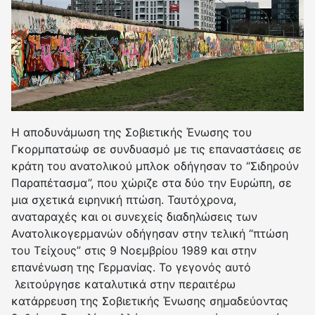
Η αποδυνάμωση της Σοβιετικής Ένωσης του
Γκορμπατσώφ σε συνδυασμό με τις επαναστάσεις σε
κράτη του ανατολικού μπλοκ οδήγησαν το “Σιδηρούν
Παραπέτασμα”, που χώριζε στα δύο την Ευρώπη, σε
μια σχετικά ειρηνική πτώση. Ταυτόχρονα,
αναταραχές και οι συνεχείς διαδηλώσεις των
Ανατολικογερμανών οδήγησαν στην τελική “πτώση
του Τείχους” στις 9 Νοεμβρίου 1989 και στην
επανένωση της Γερμανίας. Το γεγονός αυτό
λειτούργησε καταλυτικά στην περαιτέρω
κατάρρευση της Σοβιετικής Ένωσης σημαδεύοντας