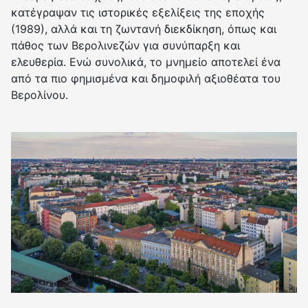
κατέγραψαν τις ιστορικές εξελίξεις της εποχής
(1989), αλλά και τη ζωντανή διεκδίκηση, όπως και
πάθος των Βερολινεζών για συνύπαρξη και
ελευθερία. Ενώ συνολικά, το μνημείο αποτελεί ένα
από τα πιο φημισμένα και δημοφιλή αξιοθέατα του
Βερολίνου.