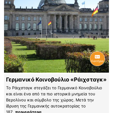
Εισιτήρια
Γερμανικό Κοινοβούλιο «Ράιχσταγκ»
Το Ράιχσταγκ στεγάζει το Γερμανικό Κοινοβούλιο
και είναι ένα από τα πιο ιστορικά μνημεία του
Βερολίνου και σύμβολο της χώρας. Μετά την
ίδρυση της Γερμανικής αυτοκρατορίας το
187
...
περισσότερα