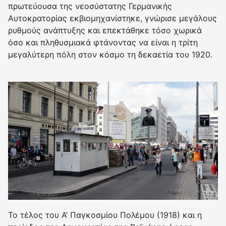
πρωτεύουσα της νεοσύστατης Γερμανικής
Αυτοκρατορίας εκβιομηχανίστηκε, γνώρισε μεγάλους
ρυθμούς ανάπτυξης και επεκτάθηκε τόσο χωρικά
όσο και πληθυσμιακά φτάνοντας να είναι η τρίτη
μεγαλύτερη πόλη στον κόσμο τη δεκαετία του 1920.
Το τέλος του Α’ Παγκοσμίου Πολέμου (1918) και η