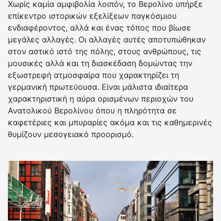
Χωρίς καμία αμφιβολία λοιπόν, το Βερολίνο υπήρξε
επίκεντρο ιστορικών εξελίξεων παγκόσμιου
ενδιαφέροντος, αλλά και ένας τόπος που βίωσε
μεγάλες αλλαγές. Οι αλλαγές αυτές αποτυπώθηκαν
στον αστικό ιστό της πόλης, στους ανθρώπους, τις
μουσικές αλλά και τη διασκέδαση δομώντας την
εξωστρεφή ατμοσφαίρα που χαρακτηρίζει τη
γερμανική πρωτεύουσα. Είναι μάλιστα ιδιαίτερα
χαρακτηριστική η αύρα ορισμένων περιοχών του
Ανατολικού Βερολίνου όπου η πληρότητα σε
καφετέριες και μπυραρίες ακόμα και τις καθημερινές
θυμίζουν μεσογειακό προορισμό.