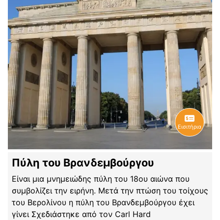
Εισιτήρια
Πύλη του Βρανδεμβούργου
Είναι μια μνημειώδης πύλη του 18ου αιώνα που
συμβολίζει την ειρήνη. Μετά την πτώση του τοίχους
του Βερολίνου η πύλη του Βρανδεμβούργου έχει
γίνει Σχεδιάστηκε από τον Carl Hard