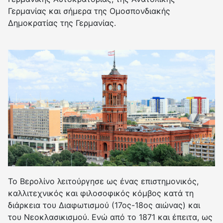
Γερμανίας και σήμερα της Ομοσπονδιακής
Δημοκρατίας της Γερμανίας.
Το Βερολίνο λειτούργησε ως ένας επιστημονικός,
καλλιτεχνικός και φιλοσοφικός κόμβος κατά τη
διάρκεια του Διαφωτισμού (17ος-18ος αιώνας) και
του Νεοκλασικισμού. Ενώ από το 1871 και έπειτα, ως