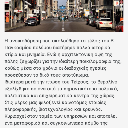
Η ανοικοδόμηση που ακολούθησε το τέλος του Β’
Παγκοσμίου πολέμου διατήρησε πολλά ιστορικά
κτίρια και μνημεία. Ενώ η αρχιτεκτονική όψη της
πόλης ξεχωρίζει για την ιδιαίτερη ποικιλομορφία της,
καθώς μέσα στα χρόνια οι διαδοχικές ηγεσίες
προσέθεσαν το δικό τους αποτύπωμα.
Ιδιαίτερα μετά την πτώση του Τείχους, το Βερολίνο
εξελίχθηκε σε ένα από τα σημαντικότερα πολιτικά,
πολιτιστικά και επιχειρηματικά κέντρα της χώρας.
Στις μέρες μας φιλοξενεί καινοτόμες εταιρίες
πληροφορικής, βιοτεχνολογίας και έρευνάς.
Κυριαρχεί στον τομέα των υπηρεσιών και αποτελεί
ένα μεταφορικό και συγκοινωνιακό κόμβο της