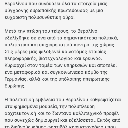
Βερολίνου που συνδυάζει όλα τα στοιχεία μιας
σύγχρονης ευρωπαϊκής πρωτεύουσας με μια
ευχάριστη πολυσυνθετική αύρα.
Μετά την πτώση του τείχους, το Βερολίνο
εξελίχθηκε σε ένα από τα σημαντικότερα πολιτικά,
πολιτιστικά και επιχειρηματικά κέντρα της χώρας.
Στις μέρες μας φιλοξενεί καινοτόμες εταιρίες
πληροφορικής, βιοτεχνολογίας και έρευνάς.
Κυριαρχεί στον τομέα των υπηρεσιών και αποτελεί
ένα μεταφορικό και συγκοινωνιακό κόμβο της
Γερμανίας, αλλά και της υπόλοιπης ηπειρωτικής
Ευρώπης.
Η πολιτιστική εμβέλεια του Βερολίνου καθρεφτίζεται
στα φημισμένα μουσεία, την πολύπλευρη
αρχιτεκτονική και το ζωντανό καλλιτεχνικό προφίλ
που συνεχώς δημιουργεί και εξελίσσεται. Εκτός από
το διεθνούς φήμης φεστιβάλ κινηματογράφου που