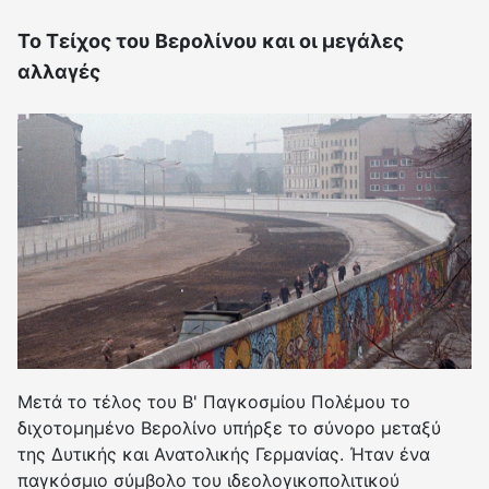
Το Τείχος του Βερολίνου και οι μεγάλες
αλλαγές
Μετά το τέλος του Β' Παγκοσμίου Πολέμου το
διχοτομημένο Βερολίνο υπήρξε το σύνορο μεταξύ
της Δυτικής και Ανατολικής Γερμανίας. Ήταν ένα
παγκόσμιο σύμβολο του ιδεολογικοπολιτικού