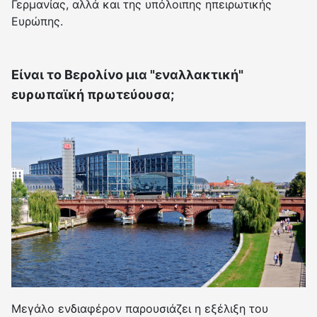
Γερμανίας, αλλά και της υπόλοιπης ηπειρωτικής
Ευρώπης.
Είναι το Βερολίνο μια "εναλλακτική"
ευρωπαϊκή πρωτεύουσα;
Μεγάλο ενδιαφέρον παρουσιάζει η εξέλιξη του