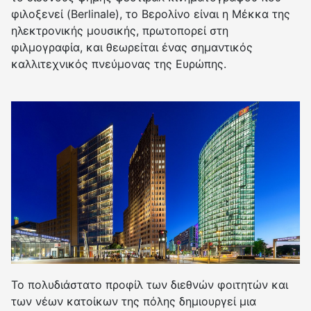
φιλοξενεί (Berlinale), το Βερολίνο είναι η Μέκκα της
ηλεκτρονικής μουσικής, πρωτοπορεί στη
φιλμογραφία, και θεωρείται ένας σημαντικός
καλλιτεχνικός πνεύμονας της Ευρώπης.
Το πολυδιάστατο προφίλ των διεθνών φοιτητών και
των νέων κατοίκων της πόλης δημιουργεί μια