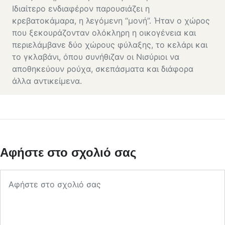
Ιδιαίτερο ενδιαφέρον παρουσιάζει η
κρεβατοκάμαρα, η λεγόμενη “μονή”. Ήταν ο χώρος
που ξεκουράζονταν ολόκληρη η οικογένεια και
περιελάμβανε δύο χώρους φύλαξης, το κελάρι και
το γκλαβάνι, όπου συνήθιζαν οι Νισύριοι να
αποθηκεύουν ρούχα, σκεπάσματα και διάφορα
άλλα αντικείμενα.
Αφήστε στο σχολιό σας