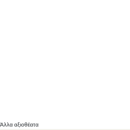
Άλλα αξιοθέατα