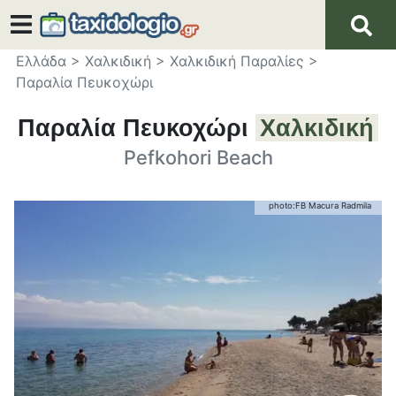
Ελλάδα
>
Χαλκιδική
>
Χαλκιδική Παραλίες
>
Παραλία Πευκοχώρι
Παραλία Πευκοχώρι
Χαλκιδική
Pefkohori Beach
photo:
FB Macura Radmila