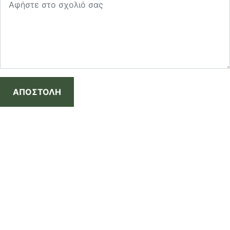
ΑΠΟΣΤΟΛΗ