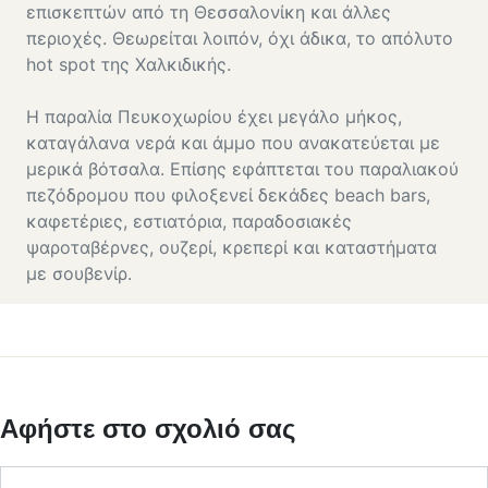
επισκεπτών από τη Θεσσαλονίκη και άλλες
περιοχές. Θεωρείται λοιπόν, όχι άδικα, το απόλυτο
hot spot της Χαλκιδικής.
Η παραλία Πευκοχωρίου έχει μεγάλο μήκος,
καταγάλανα νερά και άμμο που ανακατεύεται με
μερικά βότσαλα. Επίσης εφάπτεται του παραλιακού
πεζόδρομου που φιλοξενεί δεκάδες beach bars,
καφετέριες, εστιατόρια, παραδοσιακές
ψαροταβέρνες, ουζερί, κρεπερί και καταστήματα
με σουβενίρ.
Αφήστε στο σχολιό σας