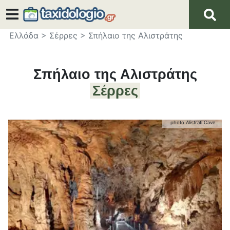
Ελλάδα
>
Σέρρες
>
Σπήλαιο της Αλιστράτης
Σπήλαιο της Αλιστράτης
Σέρρες
photo:
Alistrati Cave