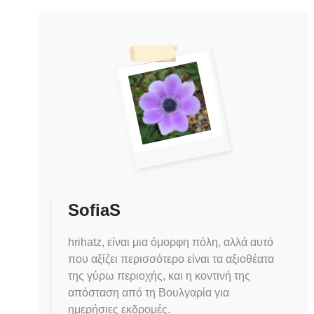
SofiaS
hrihatz, είναι μια όμορφη πόλη, αλλά αυτό
που αξίζει περισσότερο είναι τα αξιοθέατα
της γύρω περιοχής, και η κοντινή της
απόσταση από τη Βουλγαρία για
ημερήσιες εκδρομές.