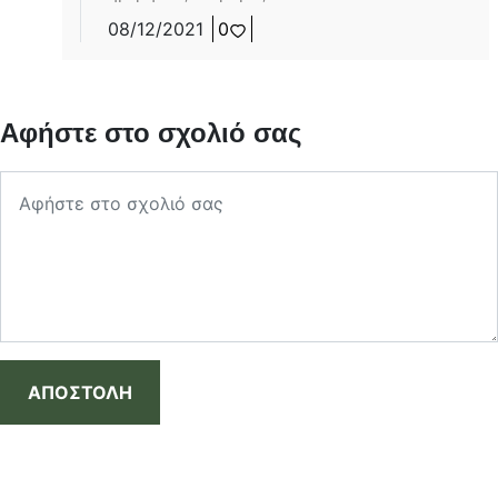
08/12/2021
0
Αφήστε στο σχολιό σας
ΑΠΟΣΤΟΛΗ