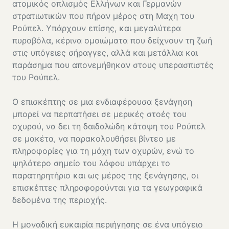
ατομικός οπλισμός Ελλήνων και Γερμανών
στρατιωτικών που πήραν μέρος στη Μαχη του
Ρούπελ. Υπάρχουν επίσης, και μεγαλύτερα
πυροβόλα, κέρινα ομοιώματα που δείχνουν τη ζωή
στις υπόγειες σήραγγες, αλλά και μετάλλια και
παράσημα που απονεμήθηκαν στους υπερασπιστές
του Ρούπελ.
Ο επισκέπτης σε μια ενδιαφέρουσα ξενάγηση
μπορεί να περπατήσει σε μερικές στοές του
οχυρού, να δει τη δαιδαλώδη κάτοψη του Ρούπελ
σε μακέτα, να παρακολουθήσει βίντεο με
πληροφορίες για τη μάχη των οχυρών, ενώ το
ψηλότερο σημείο του λόφου υπάρχει το
παρατηρητήριο και ως μέρος της ξενάγησης, οι
επισκέπτες πληροφορούνται για τα γεωγραφικά
δεδομένα της περιοχής.
Η μοναδική ευκαιρία περιήγησης σε ένα υπόγειο