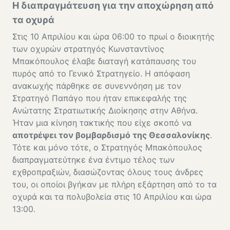
Η διαπραγμάτευση για την αποχώρηση από
τα οχυρά
Στις 10 Απριλίου και ώρα 06:00 το πρωί ο διοικητής
των οχυρών στρατηγός Κωνσταντίνος
Μπακόπουλος έλαβε διαταγή κατάπαυσης του
πυρός από το Γενικό Στρατηγείο. Η απόφαση
ανακωχής πάρθηκε σε συνεννόηση με τον
Στρατηγό Παπάγο που ήταν επικεφαλής της
Ανώτατης Στρατιωτικής Διοίκησης στην Αθήνα.
Ήταν μια κίνηση τακτικής που είχε σκοπό να
αποτρέψει τον βομβαρδισμό της Θεσσαλονίκης
.
Τότε και μόνο τότε, ο Στρατηγός Μπακόπουλος
διαπραγματεύτηκε ένα έντιμο τέλος των
εχθροπραξιών, διασώζοντας όλους τους άνδρες
του, οι οποίοι βγήκαν με πλήρη εξάρτηση από το τα
οχυρά και τα πολυβολεία στις 10 Απριλίου και ώρα
13:00.