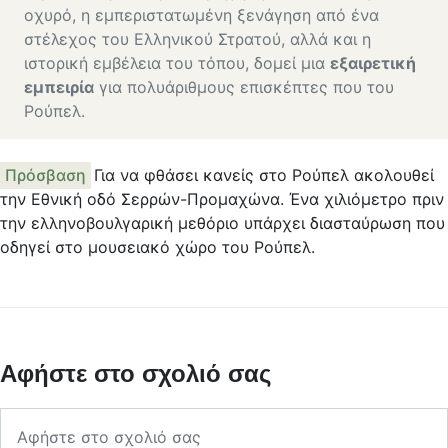
οχυρό, η εμπεριστατωμένη ξενάγηση από ένα
στέλεχος του Ελληνικού Στρατού, αλλά και η
ιστορική εμβέλεια του τόπου, δομεί μια
εξαιρετική
εμπειρία
για πολυάριθμους επισκέπτες που του
Ρούπελ.
Πρόσβαση
Για να φθάσει κανείς στο Ρούπελ ακολουθεί
την Εθνική οδό Σερρών-Προμαχώνα. Ένα χιλιόμετρο πριν
την ελληνοβουλγαρική μεθόριο υπάρχει διασταύρωση που
οδηγεί στο μουσειακό χώρο του Ρούπελ.
Αφήστε στο σχολιό σας