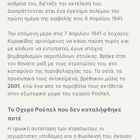
ανδρεία του, διέταξε την εκτέλεσή του.
Διαπράττοντας έτσι ένα έγκλημα πολέμου την
πρώτη ημέρα της εισβολής στις 6 Απριλίου 1941.
Την επόμενη μέρα στις 7 Απριλίου 1941 ο λοχαγός
Κυριακίδης αρνούμενος να κάνει παύση πυρός και
με κίνδυνο να εντοπιστεί, έγινε στόχος
βομβαρδισμών αεροπλάνων στούκας. Βρήκε έτσι
τον θάνατο μαζί με τους στρατιώτες του, στο
καταφύγιο της πυροβολαρχίας του. Τα οστά, τα
προσωπικά τους αντικείμενα, βρέθηκαν μόλις το
2001
, ενώ ένα από τα πυροβόλα τους εκτίθεται
στον εξωτερικό χώρο του οχυρού Ρούπελ.
Το Οχυρό Ρούπελ που δεν καταλήφθηκε
ποτέ
Η ηρωική αντίσταση των στρατιωτών, οι
ισχυρότατες υποδομές και η θωράκισή του, έκαναν