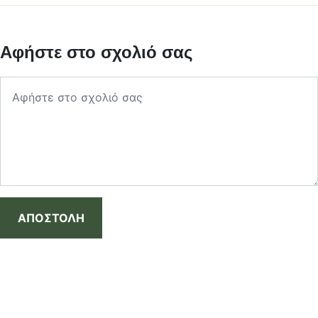
Αφήστε στο σχολιό σας
ΑΠΟΣΤΟΛΗ