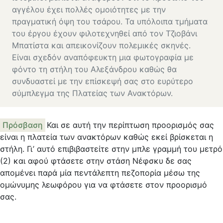
αγγέλου έχει πολλές ομοιότητες με την
πραγματική όψη του τσάρου. Τα υπόλοιπα τμήματα
του έργου έχουν φιλοτεχνηθεί από τον Τζιοβάνι
Μπατίστα και απεικονίζουν πολεμικές σκηνές.
Είναι σχεδόν αναπόφευκτη μια φωτογραφία με
φόντο τη στήλη του Αλεξάνδρου καθώς θα
συνδυαστεί με την επίσκεψή σας στο ευρύτερο
σύμπλεγμα της Πλατείας των Ανακτόρων.
Πρόσβαση
Και σε αυτή την περίπτωση προορισμός σας
είναι η πλατεία των ανακτόρων καθώς εκεί βρίσκεται η
στήλη. Γι’ αυτό επιβιβαστείτε στην μπλε γραμμή του μετρό
(2) και αφού φτάσετε στην στάση Νέφσκυ δε σας
απομένει παρά μία πεντάλεπτη πεζοπορία μέσω της
ομώνυμης λεωφόρου για να φτάσετε στον προορισμό
σας.