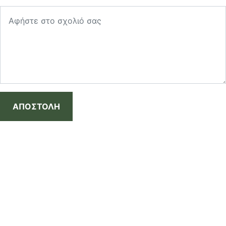
ΑΠΟΣΤΟΛΗ