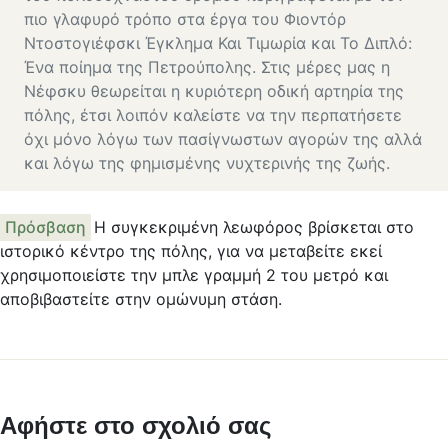
πιο γλαφυρό τρόπο στα έργα του Φιοντόρ
Ντοστογιέφσκι Έγκλημα Και Τιμωρία και Το Διπλό:
Ένα ποίημα της Πετρούπολης. Στις μέρες μας η
Νέφσκυ θεωρείται η κυριότερη οδική αρτηρία της
πόλης, έτσι λοιπόν καλείστε να την περπατήσετε
όχι μόνο λόγω των πασίγνωστων αγορών της αλλά
και λόγω της φημισμένης νυχτερινής της ζωής.
Πρόσβαση
Η συγκεκριμένη λεωφόρος βρίσκεται στο
ιστορικό κέντρο της πόλης, για να μεταβείτε εκεί
χρησιμοποιείστε την μπλε γραμμή 2 του μετρό και
αποβιβαστείτε στην ομώνυμη στάση.
Αφήστε στο σχολιό σας