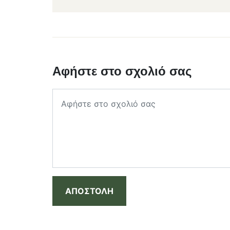
Αφήστε στο σχολιό σας
ΑΠΟΣΤΟΛΗ