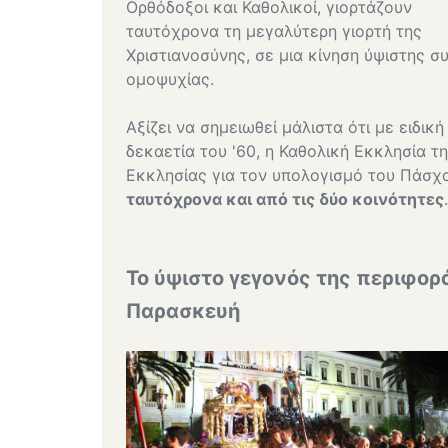
Ορθόδοξοι και Καθολικοί, γιορτάζουν
ταυτόχρονα τη μεγαλύτερη γιορτή της
Χριστιανοσύνης, σε μια κίνηση ύψιστης σ
ομοψυχίας.
Αξίζει να σημειωθεί μάλιστα ότι με ειδικ
δεκαετία του '60, η Καθολική Εκκλησία 
Εκκλησίας για τον υπολογισμό του Πάσχα
ταυτόχρονα και από τις δύο κοινότητες
.
Το ύψιστο γεγονός της περιφο
Παρασκευή