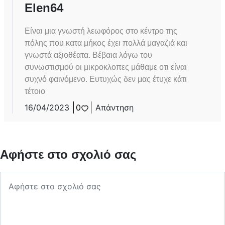
Elen64
Είναι μια γνωστή λεωφόρος στο κέντρο της
πόλης που κατα μήκος έχει πολλά μαγαζιά και
γνωστά αξιοθέατα. Βέβαια λόγω του
συνωστισμού οι μικροκλοπες μάθαμε οτι είναι
συχνό φαινόμενο. Ευτυχώς δεν μας έτυχε κάτι
τέτοιο
16/04/2023
0
Απάντηση
Αφήστε στο σχολιό σας