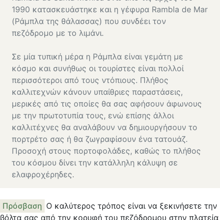
1990 κατασκευάστηκε και η γέφυρα Rambla de Mar
(Ράμπλα της θάλασσας) που συνδέει τον
πεζόδρομο με το λιμάνι.
Σε μία τυπική μέρα η Ράμπλα είναι γεμάτη με
κόσμο και συνήθως οι τουρίστες είναι πολλοί
περισσότεροι από τους ντόπιους. Πλήθος
καλλιτεχνών κάνουν υπαίθριες παραστάσεις,
μερικές από τις οποίες θα σας αφήσουν άφωνους
με την πρωτοτυπία τους, ενώ επίσης άλλοι
καλλιτέχνες θα αναλάβουν να δημιουργήσουν το
πορτρέτο σας ή θα ζωγραφίσουν ένα τατουάζ.
Προσοχή στους πορτοφολάδες, καθώς το πλήθος
του κόσμου δίνει την κατάλληλη κάλυψη σε
ελαφροχέρηδες.
Πρόσβαση
Ο καλύτερος τρόπος είναι να ξεκινήσετε την
βόλτα σας από την κορυφή του πεζόδρομου στην πλατεία