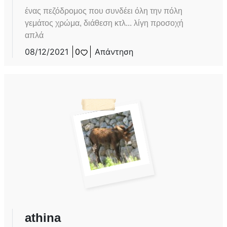
ένας πεζόδρομος που συνδέει όλη την πόλη
γεμάτος χρώμα, διάθεση κτλ... λίγη προσοχή
απλά
08/12/2021
0
Απάντηση
athina