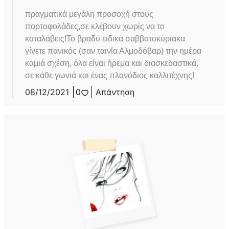
πραγματικά μεγάλη προσοχή στους
πορτοφολάδες,σε κλέβουν χωρίς να το
καταλάβεις!Το βραδύ ειδικά σαββατοκύριακα
γίνετε πανικός (σαν ταινία Αλμοδόβαρ) την ημέρα
καμιά σχέση, όλα είναι ήρεμα και διασκεδαστικά,
σε κάθε γωνιά και ένας πλανόδιος καλλιτέχνης!
08/12/2021
0
Απάντηση