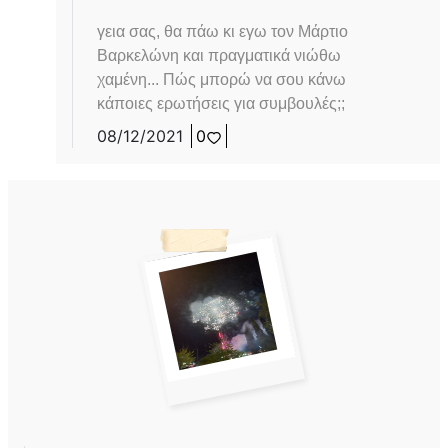
γεια σας, θα πάω κι εγω τον Μάρτιο
Βαρκελώνη και πραγματικά νιώθω
χαμένη... Πώς μπορώ να σου κάνω
κάποιες ερωτήσεις για συμβουλές;;
08/12/2021
0