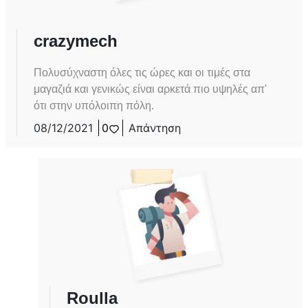
crazymech
Πολυσύχναστη όλες τις ώρες και οι τιμές στα
μαγαζιά και γενικώς είναι αρκετά πιο υψηλές απ'
ότι στην υπόλοιπη πόλη.
08/12/2021
0
Απάντηση
Roulla