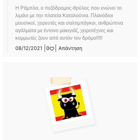
Η Ράμπλα, ο πεζόδρομος-θρύλος που ενώνει το
λιμάνι με την πλατεία Καταλούνια. Πλανόδιοι
μουσικοί, χορευτές και σαλτιμπάγκοι, ανθρώπινα
αγάλματα με έντονο μακιγιάζ, χειροτέχνες και
κομμωτές ζουν από αυτόν τον δρόμο!!!!!
08/12/2021
0
Απάντηση